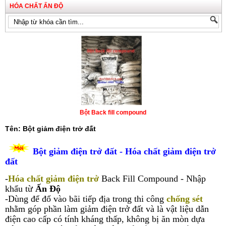
HÓA CHẤT ẤN ĐỘ
Bột Back fill compound
Tên: Bột giảm điện trở đất
Bột giảm điện trở đất - Hóa chất giảm điện trở
đất
-
Hóa chất giảm điện trở
Back Fill Compound - Nhập
khẩu từ
Ấn Độ
-Dùng để đổ vào bãi tiếp địa trong thi công
chống sét
nhằm góp phần làm giảm điện trở đất và là vật liệu dẫn
điện cao cấp có tính kháng thấp, không bị ăn mòn dựa