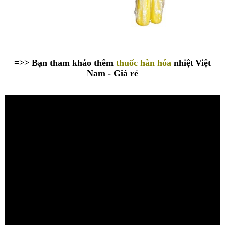
=>> Bạn tham khảo thêm
thuốc hàn hóa
nhiệt
Việt
Nam - Giá rẻ