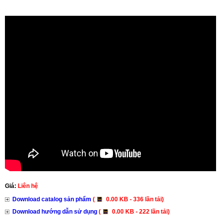
Giá:
Liên hệ
Download catalog sản phẩm
(
0.00 KB - 336 lần tải)
Download hướng dẫn sử dụng
(
0.00 KB - 222 lần tải)