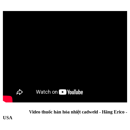
Video thuốc hàn hóa nhiệt cadweld - Hãng Erico -
USA