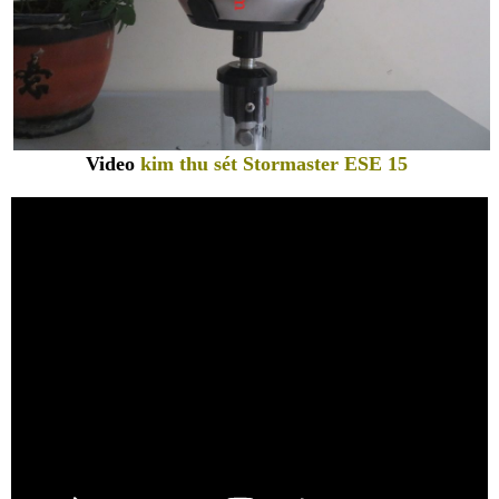
Video
kim thu sét Stormaster ESE 15