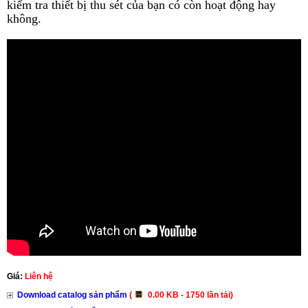
kiểm tra thiết bị thu sét của bạn có còn hoạt động hay
không.
Giá:
Liên hệ
Download catalog sản phẩm
(
0.00 KB - 1750 lần tải)