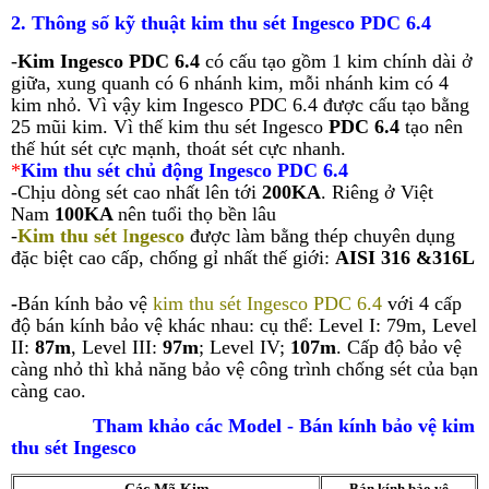
2. Thông số kỹ thuật kim thu sét
Ingesco PDC 6.4
-
Kim Ingesco PDC 6.4
có cấu tạo gồm 1 kim chính dài ở
giữa, xung quanh có 6 nhánh kim, mỗi nhánh kim có 4
kim nhỏ. Vì vậy kim Ingesco PDC 6.4 được cấu tạo bằng
25 mũi kim. Vì thế kim thu sét Ingesco
PDC 6.4
tạo nên
thế hút sét cực mạnh, thoát sét cực nhanh.
*
Kim thu sét
chủ động
Ingesco PDC 6.4
-Chịu dòng sét cao nhất lên tới
200KA
. Riêng ở Việt
Nam
100KA
nên tuổi thọ bền lâu
-
Kim thu sét
I
ngesco
được làm bằng thép chuyên dụng
đặc biệt cao cấp, chống gỉ nhất thế giới:
AISI 316 &316L
-
Bán kính bảo vệ
kim thu sét Ingesco PDC 6.4
với 4 cấp
độ bán kính bảo vệ khác nhau: cụ thể: Level I: 79m, Level
II:
87m
, Level III:
97m
; Level IV;
107
m
. Cấp độ bảo vệ
càng nhỏ thì khả năng bảo vệ công trình chống sét của bạn
càng cao.
Tham khảo các Model - Bán kính bảo vệ kim
thu sét Ingesco
Bán kính bảo vệ