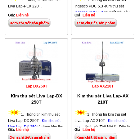
Liva Lap-PEX 220T.
Ingesco PDC 5.3 -Kim thu sét
Ingesco PDC 5.3
có xuất xứ: Tây
Giá:
Liên hệ
Giá:
Liên hệ
-
Kim thu sét
Liva Lap Pex
Ban Nha . Đây là dòng sản phẩm
220 - Xuất xứ: Thổ Nhĩ Kỳ, đây là
đạt thương hiệu số 1 thế giới về
dòng kim thu sét hiện đại, thương
chống sét, có mặt tại thị
hiệu số 1 của Thổ Nhĩ Kỳ, với
trườngViệt Nam hơn 20 năm
bán kính bảo vệ 188m, khi ta lắp
qua.
đặt với độ cao h= 5m tính từ đỉnh
đầu kim đến với mặt phẳng cần
-Hiện nay dòng
kim thu sét
bảo vệ.
Ingesco PDC
đang được ưa
chuộng tại thị trường Việt Nam,
-Tuy nhiên trong kỹ thuật chống
do độ bền cao, chất lượng tốt, giá
sét, những dòng kim thu sét nào
thành phù hợp với người tiêu
có bán kính bảo vệ lớn hơn
dùng. -Kim thu sét Ingesco
Lap DX250T
Lap AX210T
107m thì nhà thiết kế chỉ chọn
PDC5.3 có bán kính bảo vệ theo
thiết kế chuẩn là quay về 107m
Kim thu sét Liva Lap-DX
Kim thu sét Liva Lap-AX
4 cấp độ khác nhau: Level I: 63m;
để
hệ thống chống sét
của bạn
250T
210T
Level II: 72mét; Level III: 84m,
mới an toàn, và đạt hiệu quả
Level IV: 95m, cấp độ bảo vệ
nhất, đảm bảo đúng chống sét
1. Thông tin kim thu sét
1. Thông tin kim thu sét
càng nhỏ thì khả năng bảo vệ
theo tiêu chuẩn NF C17- 102 bạn
Liva Lap-DX 250T -
Kim thu sét
Liva Lap-AX 210T -
Kim thu sét
công trình chống sét của bạn
nhé! 2. Thông số kỹ thuật kim
Liva Lap-DX 250
là dòng kim thu
Liva
- Xuất xứ: Thổ Nhĩ Kì. Đây là
càng cao.
Giá:
Liên hệ
Giá:
Liên hệ
thu sét Liva Lap-PEX 220T -
Kim
sét hiện đại - được nhập khẩu từ
dòng kim đang được ưa chuộng
thu sét Liva Lap Pex 220t
có màu
2. Thông số kỹ thuật kim thu sét