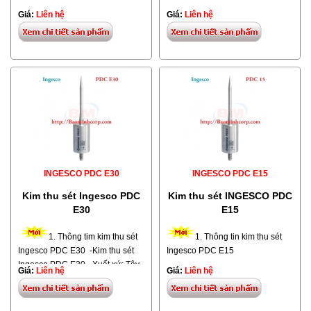
25
26m - 65m Kim Prevectron3 S
hợp lắp đặt thi công phòng sét
nguyên lý phát tia tiên đạo sớm
sét
Liva LSC-LX01
để gắn vào
LX01
để gắn vào hệ thống chống
37m - 58m Kim thu sét
PrimeR
trên toàn quốc với giá tốt nhất. -
đánh trực tiếp, thích hợp lắp đặt
Giá:
Liên hệ
Giá:
Liên hệ
40 33m - 84m Kim
Prevectron2 S
-Kim thu sét ingesco PDC E60
-Kim thu sét Ingesco PDC E45
đánh trực tiếp cho nhà cao tầng,
ESE, được sản xuất theo chuẩn
hệ thống chống sét của mình bạn
sét của mình bạn nhé.
45
63m - 89m Kim thu
Giá kim thu sét PrimeR ESE45
cho nhà xưởng, biệt thự, trường
4. 50
38m - 95m Kim
Prevectron3
được nhập khẩu từ: Tây Ban
được nhập khẩu từ: Tây Ban
nhà xưởng, trường học, công
Quốc tế, đặc biệt tiêu chuẩn
nhé. =>> Bạn tham khảo thêm
sét
PrimeR 60
79m - 107m 3.
liên hệ
Chongsetbaominh.com
học... -Thi công đơn giản, gọn
S 60
43m - 107m 2. Thông số kỹ
Nha. Thương hiệu chống sét số 1
Nha. Thương hiệu chống sét số 1
viên, trường học... -Cách sử dụng
Pháp NF C 17 - 102 (2011) và
kim thu sét Tây Ban Nha có cùng
Hướng dẫn cách lắp đặt kim thu
hoặc Hotline: 0989 752 884 -
nhẹ, tiết kiệm thời gian. -Cách sử
thuật kim thu sét Prevectron 3
thế giới -Kim thu sét
Ingesco
thế giới. -
Kim thu sét
Ingesco
khớp nối kim thu sét Liva
khi lắp
UNE/ 2011 -Chứng chỉ
bán kính:
Kim thu sét Ingesco
sét Indelec PrimeR 60 -
Kim thu
Catalogue kim thu sét ESE
dụng lắp đặt kim thu sét Liva
S40
PDCE 60
bán kính bảo vệ theo 4
PDC E 45 có bán kính bảo vệ lớn
đặt, thi công. -Hàng chính hãng
Qualifoudre, chứng chỉ của Nga,
PDC E45
sét Indelec
là thiết bị phòng
PrimeR45 download:
Tại đây
-
được vặn vào
khớp nối kim thu
cấp độ khác nhau: Bán kính cấp
nhất 65m, bán kính bảo vệ nhỏ
có đầy đủ CO, CQ, mã vạch và
là kim thu sét phát tia tiên đạo
=>> Bạn tìm hiểu thêm kim thu
chống sét trực tiếp, đánh thẳng,
-Kim thu sét
Prevectron 3 S.40
là
Mode: PrimeR 45. Hãng: Indelec
sét Liva
bỏ lọt vào phi 42, dùng
I: 80m, Bán kính cấp 2: 89m, bán
nhất là 97m khi lắp đặt với độ
thời gian bảo hành 12
sớm ESE -Kim thu sét Indelec
sét cùng hãng Thổ Nhĩ Kỳ:
kim
phù hợp chống sét nhà cao tầng,
dòng kim thu sét hiện đại hoạt
- Xuất Xứ : pháp ** Tham
trụ cao 5 mét để làm trụ đỡ, có
kính cấp 3:102m và bán kính bảo
cao 5m tính từ đỉnh đầu kim đến
tháng.BaoMinhTech.com là đại lý
nguyên lý hoạt động theo 4 giai
Liva Lap DX250
biệt thự, trạm xăng, các công
động theo nguyên lý phát tia tiên
khảo các Model - Bán kính bảo
dây néo trụ 4li để néo giữa trụ đỡ
vệ cấp 4 là 113m khi lắp đặt với
mặt phẳng cần bảo vệ, càng xa
phân phối kim thu sét Liva
Lap-
đoạn: + Nạp điện cho hệ thống
trình công cộng..
đạo sớm ESE, được sản xuất
vệ kim thu sét PrimeR Các
cho kim -Hàng chính hãng có đầy
độ cao 5m tính từ đỉnh đầu kim
bán kính bảo vệ chuẩn thì khả
CX 040T
trên toàn Quốc với giá
phân cực + Kích hoạt tính năng
theo chuẩn Quốc tế, đặc biệt tiêu
Model kim PrimeR Bán kính bảo
đủ CO, CQ và thời gian bảo hành
đến mặt phẳng cần bảo vệ.
năng bảo vệ các công trình
-Hàng chính hãng có đầy đủ CO,
tốt nhất. -Bạn muốn tham khảo
Optimax + Kiểm soát quá trình
chuẩn Pháp NF C17- 102 (2011
vệ Kim thu sét
PrimeR 20
37m -
12 tháng. -BaoMinhTech.com đại
chống sét càng giảm
CQ, mã vạch và thời gian bảo
giá kim thu sét Liva vui lòng liên
phân cực + Phát tia tiên đạo sớm
INGESCO PDC E30
INGESCO PDC E15
và UNI 21- 186/ 2011) -Kim thu
*Tham khảo các Model -
58m Kim thu sét PrimeR 45 63m
lý kim thu sét Liva Lap-
hành 12 tháng. Hiệu: PrimeR
hệ:
Chongsetbaominh.com
hoặc
ESE 3. Hướng dẫn lắp đặt kim
sét Prevectron3 S40 là kim thu
Bán kính bảo vệ kim thu sét
Tham khảo các Model -
- 89m Kim thu sét
PrimeR 60
CX070 trên toàn Quốc với giá tốt
Kim thu sét Ingesco PDC
Kim thu sét INGESCO PDC
- Model: 60. -Hãng sản
hotline: 0989 752 884 để có giá
thu sét Indelec Prevectron3 S60
sét có đầy đủ các chứng nhận
Ingesco Các Mã Kim
Bán kính bảo vệ Kim thu sét
79m - 107m Kim thu sét indelec
nhất tại Hồ Chí Minh. ** Giá kim
E30
E15
xuất: Indelec - Xuất Xứ
tốt nhất. -Catalogue kim thu sét
-BaoMinhTech.com nhà nhập
nhất trên thế giới: chứng chỉ UL
Bán kính bảo vệ Kim thu
Ingesco
PrimeR 45 bán kính bảo vệ cấp
thu sét Liva vui lòng liên hệ
: pháp. Download Catalogue kim
Liva download:
Tại Đây
khẩu và phân phối
kim chống sét
lần đầu tiên được cấp cho sản
sét
ingesco
PDC 2.1
37m - 57m
IV (level: IV 89m)
Chongsetbaominh.com
hoặc
1. Thông tim kim thu sét
1. Thông tin kim thu sét
thu sét PrimeR:
Tại đây
Prevectron3 S60 trên toàn Quốc
phẩm kim thu sét về tiêu chuẩn
Kim thu sét
ingesco
PDC 3.1
35m
hotline:
0989 752 884
để được
-Hiệu: Liva; Model: Lap-CX 040
Ingesco PDC E30 -Kim thu sét
Ingesco PDC E15
với giá tốt nhất. -Thiết bị kim thu
=>> Bạn tham khảo thêm bộ đếm
an toàn.
- 63m Kim thu sét
ingesco
PDC
Các Mã Kim Bán
-Liên hệ:
BaoMinhCorp.com
giá tốt nhất và nhanh nhất.
Ingesco PDC E30 - Xuất xứ: Tây
sét Indelec dùng lắp đặt cho
Giá:
Liên hệ
Giá:
Liên hệ
sét
Indelec P8011b
để gắn vào
-Kim thu sét Ingesco PDC E15 có
3.3
45m - 75m Kim thu
kính bảo vệ Kim
Ingesco PDC 2.1
hoặc Hotline: 0989 752 884
** Catalogue kim thu sét Liva Lap
Ban Nha. Thương hiệu chống sét
chống sét trực tiếp, chống sét
-Chứng chỉ Qualifoudre, chứng
hệ thống chống sét của mình bạn
mẫu mã đẹp, bền, chịu được
sét
ingesco
PDC 4.3
54m - 85m
37m - 57m Kim
Ingesco PDC 3.1
nhà nhập khẩu kim thu sét
CX070 Download:
Tại Đây
-Hiệu:
số 1 thế giới. -Kim thu
đánh thẳng nhà cao tầng, biệt
chỉ của Nga *
Kim thu sét Indelec
nhé.
nhiệt độ với mọi điều kiện môi
Kim thu sét
ingesco
PDC 5.3
35m - 63m Kim
Ingesco PDC 3.3
Indelec PrimeR 60 và phân phối
Liva; Model: Lap-CX 070T
sét
Ingesco PDCE 30
bán kính
thự, sân bay, cây xăng, những
Prevectron 3 nguyên lý hoạt