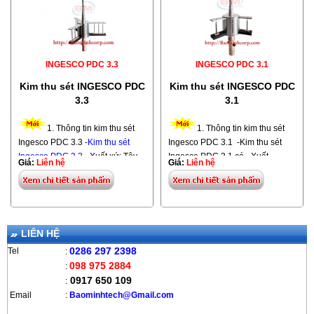
theo tiêu chuẩn Quốc tế, đặc biệt
* Chất lượng của kim Ingesco
Ingesco PDC E30 là thiết bị lắp
63m - 95m
Kim thu
kính Rp= 107m =>> Bạn cần
kim thu sét Prevectron3 S40:
Tại
III:74m , Level IV: 85m khi lắp đặt
tiêu chuẩn Pháp NFC 17- 102
PDC E60 -Có những đặc điểm kỹ
đặt phòng chống sét trực tiếp cho
*Tham khảo các Model
sét Ingesco PDC 6.3
74m - 106m
tham khảo để gắn thêm bộ đếm
đây
-Hiệu: Prevectron3; Model: S
với độ cao h= 5m tính từ đỉnh đầu
thuật vượt trội hơn các dòng kim
nhà cao tầng, biệt thự nhà
- Bán kính bảo vệ kim thu sét
Kim thu sét Ingesco PDC 6.4
sét
Indelec P8011b
vào hệ thống
40 Video
kim thu sét
kim so với mặt phẳng cần bảo vệ.
khác như: đạt 100% hiệu quả
xưởng, trạm y tế.. -Hàng chính
Ingesco
80m - 113m
Kim thu
chống sét của mình bạn nhé.
Indelec Prevectron3 TS 2.25
-
Cấp độ bảo vệ càng nhỏ thì khả
trong việc tích điện, dẫn sét,
hãng có đầy đủ CO, CQ và thời
sét Ingesco PDC E15
35m - 63m
INGESCO PDC 3.3
INGESCO PDC 3.1
Rp= 65m =>> Bạn cần
năng bảo vệ công trình chống sét
Các Mã Kim Bán kính bảo vệ Kim
không cần nguồn cung cấp
gian bảo hành 12 tháng
Kim thu sét Ingesco PDC E30
tham khảo để gắn thêm bộ đếm
càng cao. Tham khảo
thu sét Ingesco
PDC 2.1
Từ 37m
Kim thu sét INGESCO PDC
Kim thu sét INGESCO PDC
ngoài, vẫn bảo đảm hiệu quả sau
50m - 81m
Kim thu
sét
Indelec P8011B
vào hệ thống
các Model - Bán kính bảo vệ kim
-BaoMinhTech.com đại lý
kim
- 57m Kim thu sét Ingesco
PDC
3.3
3.1
mỗi lần sét đánh. 3. Hướng dẫn
sét Ingesco PDC E45
65m - 97m
chống sét của mình.
thu sét Ingesco
chống sét
Ingesco PDC E30
3.1
35m - 63m Kim thu sét
lắp đặt kim thu sét Ingesco PDC
Kim thu sét Ingesco PDC E60
3. Hướng dẫn lắp đặt kim thu sét
Các Mã Kim Bán kính bảo vệ Kim
trên toàn Quốc với giá tốt nhất.
Ingesco
PDC 3.3
45m - 75m Kim
1. Thông tin kim thu sét
1. Thông tin kim thu sét
E60 ứng dụng và cam kết
80m - 113m 2. Thông số kỹ
Ingesco PDC E45 -
Kim thu sét
thu sét ingesco
PDC 2.1
37m -
thu sét Ingesco
PDC 4.3
54m -
Ingesco PDC 3.3 -
Kim thu sét
Ingesco PDC 3.1 -Kim thu sét
** Giá kim thu sét Ingesco PDC
thuật kim thu sét Ingesco PDC
Ingesco
PDC E45 thích hợp lắp
57m Kim thu sét ingesco
PDC 3.1
-Thiết bị phòng chống sét trực
85m Kim thu sét Ingesco
PDC
Ingesco PDC 3.3
- Xuất xứ: Tây
Ingesco PDC 3.1 có - Xuất
E30 liên hệ:
BaoMinhGroup.com
E15
đặt phòng chống sét trực tiếp cho
Giá:
Liên hệ
Giá:
Liên hệ
35m - 63m Kim thu sét
tiếp, chống sét đánh thẳng dùng
5.3
63m - 95m Kim thu sét
Ban Nha. Kim Ingesco PDC3.3
xứ: Tây Ban Nha. thương hiệu số
hoặc Hotline:
0989 752 884
**
nhà cao tầng, biệt thự nhà
ingesco
PDC 3.3
45m - 75m
lắp đặt cho nhà cao tầng, nhà
Ingesco
PDC 6.3
74m - 106m
-Kim thu sét Ingesco đuợc làm
có bán kính bảo vệ tối đa 85m khi
1 thế giới về hệ thống chống sét.
Download Catalogue kim thu sét
xưởng, trạm y tế... -Hàng chính
Kim thu sét ingesco
PDC 4.3
54m
xưởng, trường học...
Kim thu sét Ingesco
PDC 6.4
bằng thép chuyên dụng đặc biệt
lắp đặt với độ cao h= 5m tính từ
-
Kim thu sét
Ingesco PDC
Ingesco PDC E30:
Tại Đây
hãng có đầy đủ CO, CQ, mã vạch
- 85m Kim thu sét ingesco
PDC
80m - 113m Kim thu sét
cao cấp chống gỉ nhất thế giới
đỉnh đầu kim đến so với mặt
3.1
bán kính bảo vệ theo 4 cấp
-BaoMinhTech.com đại lý
kim
và thời gian bảo hành 12 tháng. -
5.3
63m - 95m Kim thu sét
Ingesco
PDC E15
35m - 63m Kim
-Hiệu: Ingesco - Model: PDC E30
AISI 316& 316L, và hơn 20 năm
phẳng cần bảo vệ. 2. Thông tin
độ khác nhau, cấp độ bảo vệ
chống sét
Ingesco PDC E60 trên
Hiệu: Ingesco - Model: PDC E45.
LIÊN HỆ
ingesco
PDC 6.3
74m - 106m
thu sét Ingesco
PDC E30
50m -
tự hào tại thị trường chống sét tại
kim thu sét Ingesco PDC 3.3 -Kim
càng nhỏ thì khả năng bảo vệ
toàn quốc với giá tốt nhất. -Hàng
-BaoMinhTech.com đại lý
kim
Tham khảo các Model -
Kim thu sét ingesco
PDC 6.4
0286 297 2398
Tel
81m Kim thu sét Ingesco
PDC
:
Việt Nam. -Kim thu sét Ingesco
thu sét Ingesco PDC 3.3 là dòng
công trình chống sét càng cao.
chính hãng có đầy đủ CO, CQ,
chống sét
Ingesco PDC E45 toàn
Bán kính bảo vệ kim thu sét
80m - 113m Kim thu
098 975 2884
E45
65m - 97m Kim thu sét
:
PDC E15 là dòng kim thu sét
kim thu sét
hiện đại thương hiệu
Level I: 35m, Level II: 43m, Level
mã vạch và thời gian bảo hành
Quốc với giá tốt nhất. -Giá kim
Ingesco Các Mã
sét ingesco
PDC E15
35m - 63m
Ingesco
PDC E60
80m - 113m
0917 650 109
:
hiện đại hoạt động theo nguyên
số 1 thế giới, kim được làm bằng
III: 54m, Level IV: 63m khi lắp đặt
12 tháng.
thu sét Ingesco PDC E60 liên hệ
Kim Bán kính bảo vệ
Kim
Kim thu sét ingesco
PDC E30
2. Thông tin kim thu sét Ingesco
Email
:
B
aominhtech@Gmail.com
lý phát tia tiên đạo sớm ESE,
thép chuyên dụng đặc biệt cao
với độ cao h= 5m tính từ đỉnh đầu
Chongsetbaominh.com
hoặc:
ingesco PDC 2.1
Từ 37m - 57m
50m - 81m Kim thu sét
PDC 6.3 -
Kim thu sét
Ingesco
-Giá kim thu sét Ingesco PDC
được sản xuất theo tiêu chuẩn
cấp chống gỉ. AISI 316& 316L -
kim đến mặt phẳng cần bảo vệ.