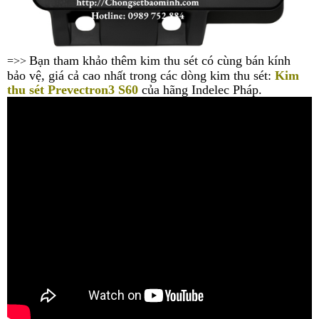
Bạn tham khảo thêm kim thu sét có cùng bán kính
=>>
bảo vệ, giá cả cao nhất trong các dòng kim thu sét:
Kim
thu sét Prevectron3 S60
của hãng Indelec Pháp.