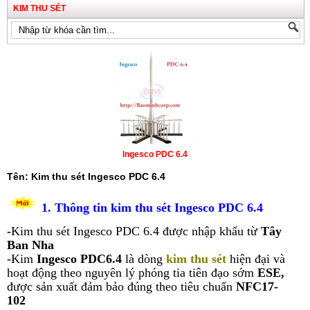
KIM THU SÉT
Ingesco PDC 6.4
Tên: Kim thu sét Ingesco PDC 6.4
1. Thông tin kim thu sét
Ingesco PDC 6.4
-
Kim thu sét Ingesco PDC 6.4 được nhập khẩu từ
Tây
Ban Nha
-Kim
Ingesco PDC
6.4
là dòng
kim thu sét
hiện đại và
hoạt động theo nguyên lý phóng tia tiên đạo sớm
ESE,
được
sản xuất đảm bảo đúng theo tiêu chuẩn
NF
C17-
102