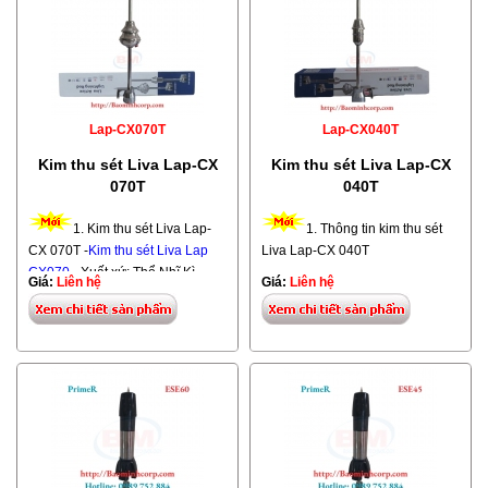
với DeltaT - ΔT = 63μs. -Kim thu
-
Kim thu sét
Liva
tuy còn non trẻ
(107mét)
thì khả năng bảo vệ
công phòng chống sét trực tiếp
CX 070
49m - 72m Kim Liva
Lap
Liva
BX 125
58m - 84m Kim thu
sét Liva mới thâm nhập vào thị
tại thị trường Việt Nam, nhưng
công trình chống sét của bạn
cho nhà cao tầng, trường học,
BX 125
58m - 84m Kim Liva
Lap
sét Liva
BX 175
82m - 110m Kim
trường Việt Nam, nhưng được thị
đang dần khẳng định chổ đứng
càng giảm.
biệt thự, sân gôn, bến cảng... -
BX 175
82m - 110m Kim
thu sét Liva
AX 210
101m -
trường Việt Nam đón nhận, bởi
của mình tại Việt Nam do độ bền
Hàng chính hãng có mã vạch và
Liva
Lap AX 210
101m - 131m
131m Kim thu sét Liva
DX250
do độ bền cao, chất lượng tốt, giá
cao, chất lượng tốt, giá thành rẻ
dòng chữ Ingesco khắc dưới
Kim Liva
Lap DX 250
115m -
115m - 146m Kim thu sét
thành rẻ, nên được nhiều người
nên được người Việt Nam, người
từng nhánh kim, có đầy đủ CO,
146m Kim Liva
Lap PEX 220
Liva
PEX 220
155m - 188m 2.
Lap-CX070T
Lap-CX040T
tiêu dùng lựa chọn. 2. Thông số
tiêu dùng lựa chọn hàng đầu. -
CQ và thời gian bảo hành 12
155m - 188m 2. Thông số kỹ
Thông số kỹ thuật kim thu sét
kỹ thuật kim thu sét Liva Lap
Kim thu sét Liva Lap BX125
là
tháng. -BaoMinhCorp.com là đại
Kim thu sét Liva Lap-CX
Kim thu sét Liva Lap-CX
thuật kim thu sét Liva Lap-DX
Liva Lap-AX 210 -
Kim Liva Lap-
BX175 -
Kim thu sét Liva Lap-BX
dòng kim thu sét hiện đại đang
lý cam kết phân phối sản phẩm
070T
040T
250
AX210
là dòng kim thu sét hiện
175
có bán kính bảo vệ theo 4
được ưa chuộng tại thị trường
kim chống sét Ingesco
PDC 5.3
đại được sản xuất theo chuẩn
cấp độ khác nhau: LevelI: 82m
-
Kim thu sét Liva
Lap-DX250 là
Việt Nam, Lào và Campuchia.
với giá tốt nhất hiện nay trên thị
1. Kim thu sét Liva Lap-
1. Thông tin kim thu sét
Pháp NFC 17 - 102 (Tiêu chuẩn
Level II: 92m, Level III: 101m và
dòng kim thu sét hiện đại hoạt
trường. ** Hiệu: Ingesco. Model:
CX 070T -
Kim thu sét Liva Lap
Liva Lap-CX 040T
pháp) -Kim thu sét Liva Lap-
Level IV: 110m khi ta lắp đặt với
động theo nguyên lý phóng tia
PDC 5.3 ** Giá kim thu sét
CX070
- Xuất xứ: Thổ Nhĩ Kì -
AX210 là dòng
kim thu sét
hiện
Giá:
Liên hệ
Giá:
Liên hệ
độ cao h= 5m tính từ đỉnh đầu
-
Kim thu sét Liva lap CX040T
là
tiên đạo Liva DeltaT - ΔT= 96μs.
Ingesco PDC 5.3 liên hệ
Hotline: 0989 752 884 -Kim thu
đại và hoạt động theo nguyên lý
kim tới mặt phẳng cần bảo vệ.
dòng sản phẩm
kim thu sét
nhập
chongsetbaominh.com
hoặc
sét Liva tuy mới xâm nhập vào thị
-Kim thu sét Liva Lap
phóng tia tiên đạo Liva
Cấp độ bảo vệ càng nhỏ thì khả
khẩu từ Thổ Nhĩ Kì và đang dần
Hotline: 0989 752 884
trường Việt Nam, nhưng đang
DX250 được sản xuất theo
với DeltaT - ΔT = 82μs.
năng bảo vệ công trình chống sét
khẳng định chổ đứng của mình
3. Hướng dẫn cách lắp đặt kim
**Download Catalogue kim thu
dần khẳng định chổ đứng của
chuẩn NFC17 - 102 (Tiêu chuẩn
càng cao. * Tham khảo
tại thị trường Việt Nam, bởi
thu sét Liva Lap-PEX 220 và cam
sét Ingesco
tại đây
*
mình tại Việt Nam do chất lượng
Pháp) -Kim có màu trắng làm
các Model - Bán kính bảo vệ kim
kim thu sét Liva lap CX040 có độ
kết -Cách sử dụng lắp đặt
khớp
Tham khảo Model - Bán kính bảo
tốt, giá thành rẻ, nên phù hợp với
bằng INOX cao cấp, chống gỉ. -
2. Thông số kỹ kim thu sét Liva
thu sét Liva Các Model kim Liva
bền tốt cũng như giá cả phù hợp
nối kim thu sét Liva
-Kim thu sét
vệ kim thu sét Ingesco
người tiêu dùng lựa chọn để lắp
Khối lượng kim 4,15 kg, dài
Lap-BX125T -Kim
chống sét
Bán kính bảo vệ Kim Liva
Lap
với người tiêu dùng tại thị trường
phóng tia tiên đạo sớm Liva Lap
Các Mã Kim Bán kính bảo vệ
đặt. -
Kim Liva
Lap
- CX 070 có
70cm, mẫu mã đẹp chắc chắn
Liva Lap-BX 125T
là dòng kim
CX 040
40m - 61m Kim Liva
Lap
Việt Nam. -Kim thu sét Liva Lap-
PEX200 được ứng dụng lắp đặt
Kim thu sét ingesco
PDC 2.1
Từ
bán kính bảo vệ 72m khi lắp đặt
nên được người tiêu dùng lựa
thu sét hoạt động theo nguyên lý
CX 070
49m - 72m KimLiva
Lap
CX 040 là dòng kim thu sét hiện
phòng chống sét trực tiếp cho
37m - 57m Kim thu sét